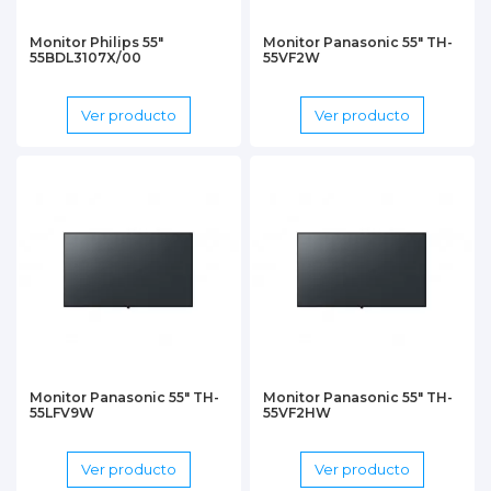
Monitor Philips 55"
Monitor Panasonic 55" TH-
55BDL3107X/00
55VF2W
Ver producto
Ver producto
Monitor Panasonic 55" TH-
Monitor Panasonic 55" TH-
55LFV9W
55VF2HW
Ver producto
Ver producto