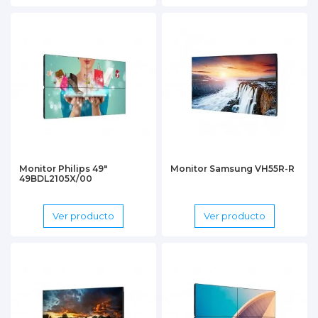
Monitor Philips 49"
Monitor Samsung VH55R-R
49BDL2105X/00
Ver producto
Ver producto