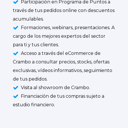
Participación en Programa de Puntos a
través de tus pedidos online con descuentos
acumulables.
Formaciones, webinars, presentaciones. A
cargo de los mejores expertos del sector
para ti y tus clientes.
Acceso a través del eCommerce de
Crambo a consultar precios, stocks, ofertas
exclusivas, vídeos informativos, seguimiento
de tus pedidos.
Visita al showroom de Crambo.
Financiación de tus compras sujeto a
estudio financiero.