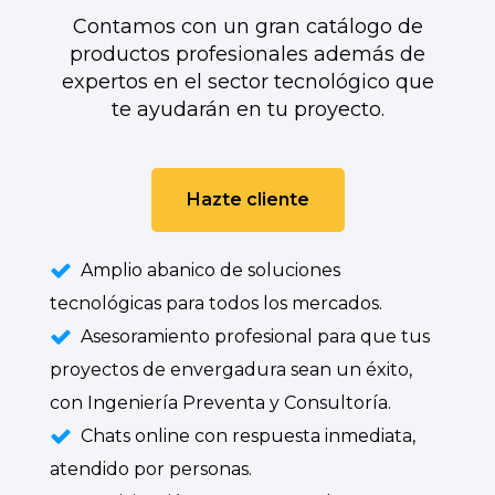
Contamos con un gran catálogo de
productos profesionales además de
expertos en el sector tecnológico que
te ayudarán en tu proyecto.
Hazte cliente
Amplio abanico de soluciones
tecnológicas para todos los mercados.
Asesoramiento profesional para que tus
proyectos de envergadura sean un éxito,
con Ingeniería Preventa y Consultoría.
Chats online con respuesta inmediata,
atendido por personas.