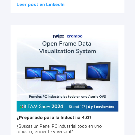
Leer post en LinkedIn
¿Preparado para la Industria 4.0?
¿Buscas un Panel PC industrial todo en uno
robusto, eficiente y versátil?