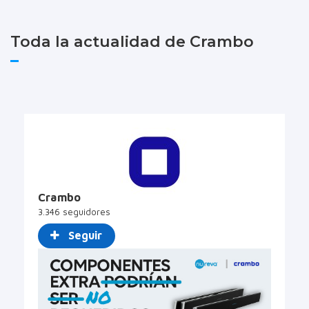
Toda la actualidad de Crambo
Crambo
3.346 seguidores
Seguir