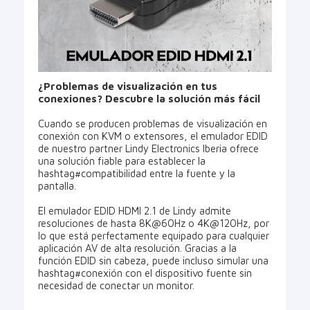
¿Problemas de visualización en tus
conexiones? Descubre la solución más fácil
Cuando se producen problemas de visualización en
conexión con KVM o extensores, el emulador EDID
de nuestro partner Lindy Electronics Iberia ofrece
una solución fiable para establecer la
hashtag#compatibilidad entre la fuente y la
pantalla.
El emulador EDID HDMI 2.1 de Lindy admite
resoluciones de hasta 8K@60Hz o 4K@120Hz, por
lo que está perfectamente equipado para cualquier
aplicación AV de alta resolución. Gracias a la
función EDID sin cabeza, puede incluso simular una
hashtag#conexión con el dispositivo fuente sin
necesidad de conectar un monitor.