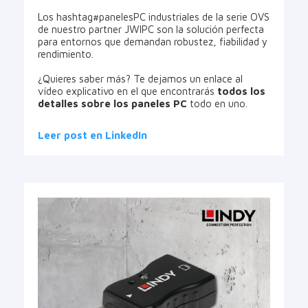
Los hashtag#panelesPC industriales de la serie OVS
de nuestro partner JWIPC son la solución perfecta
para entornos que demandan robustez, fiabilidad y
rendimiento.
¿Quieres saber más? Te dejamos un enlace al
vídeo explicativo en el que encontrarás
todos los
detalles sobre los paneles PC
todo en uno.
Leer post en LinkedIn