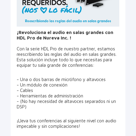
¡Revoluciona el audio en salas grandes con
HDL Pro de Nureva Inc. !
Con la serie HDL Pro de nuestro partner, estamos
reescribiendo las reglas del audio en salas grandes.
Esta solución incluye todo lo que necesitas para
equipar tu sala grande de conferencias:
- Una o dos barras de micrófono y altavoces
- Un módulo de conexión
- Cables
- Herramientas de administración
- (No hay necesidad de altavoces separados ni un
DSP)
¡Lleva tus conferencias al siguiente nivel con audio
impecable y sin complicaciones!