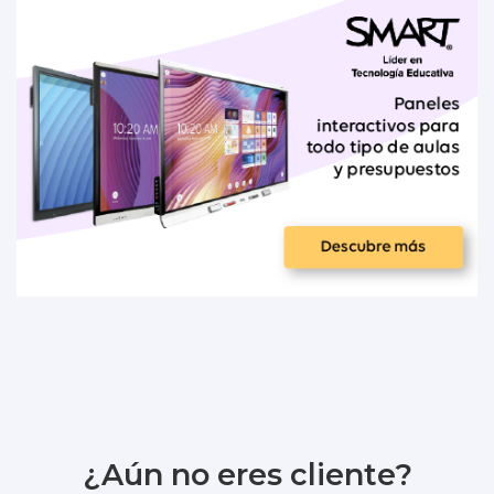
¿Aún no eres cliente?