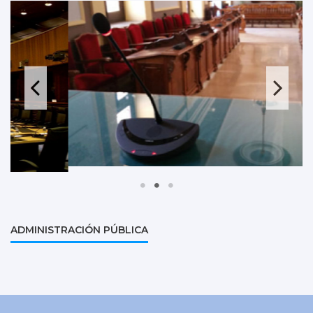
ADMINISTRACIÓN PÚBLICA