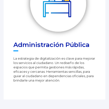
Administración Pública
La estrategia de digitalización es clave para mejorar
los servicios al ciudadano. Un rediseño de los
espacios que permita gestiones más rápidas,
eficaces y cercanas. Herramientas sencillas, para
guiar al ciudadano en dependencias oficiales, para
brindarle una mejor atención.