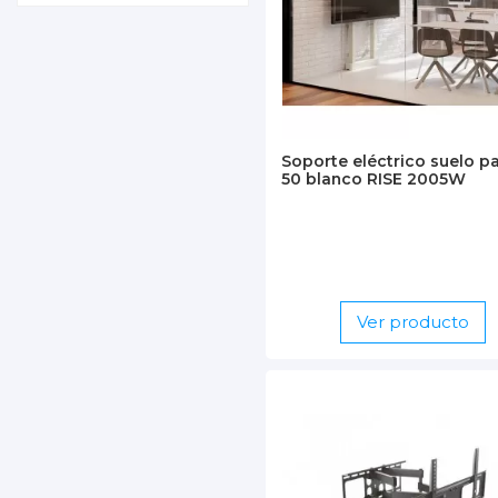
Soporte eléctrico suelo p
50 blanco RISE 2005W
Ver producto