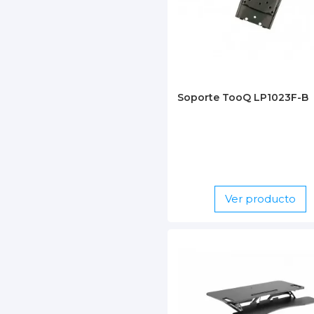
Soporte TooQ LP1023F-B
Ver producto