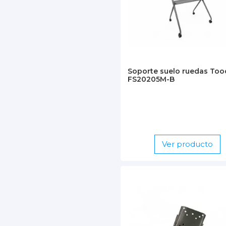
Soporte suelo ruedas Too
FS20205M-B
Ver producto