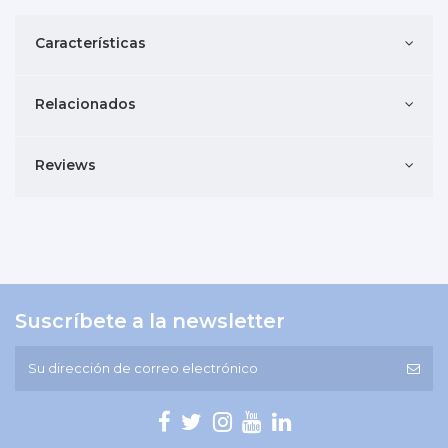
Características
Relacionados
Reviews
Suscríbete a la newsletter