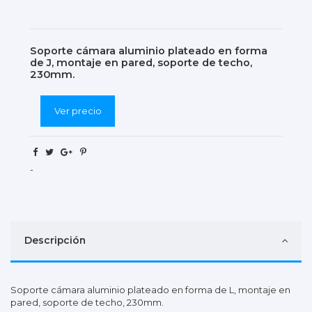
Soporte cámara aluminio plateado en forma
de J, montaje en pared, soporte de techo,
230mm.
Ver precio
-
Descripción
Soporte cámara aluminio plateado en forma de L, montaje en
pared, soporte de techo, 230mm.