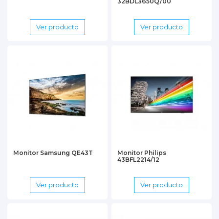
32BDL3650Q/00
Ver producto
Ver producto
Monitor Samsung QE43T
Monitor Philips
43BFL2214/12
Ver producto
Ver producto