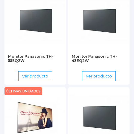
Monitor Panasonic TH-
Monitor Panasonic TH-
55EQ2W
43EQ2W
Ver producto
Ver producto
ÚLTIMAS UNIDADES