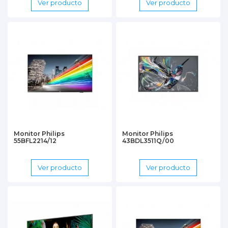
Ver producto
Ver producto
Monitor Philips
Monitor Philips
55BFL2214/12
43BDL3511Q/00
Ver producto
Ver producto