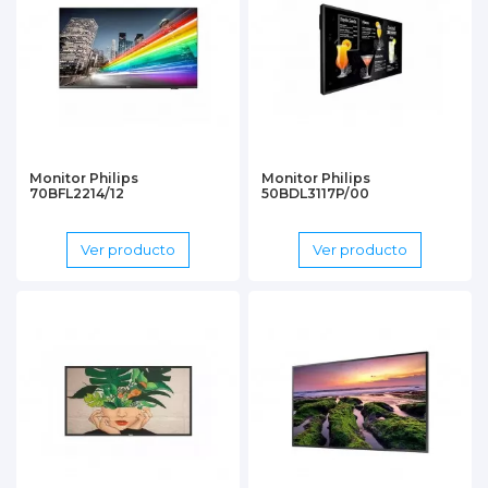
Monitor Philips
Monitor Philips
70BFL2214/12
50BDL3117P/00
Ver producto
Ver producto