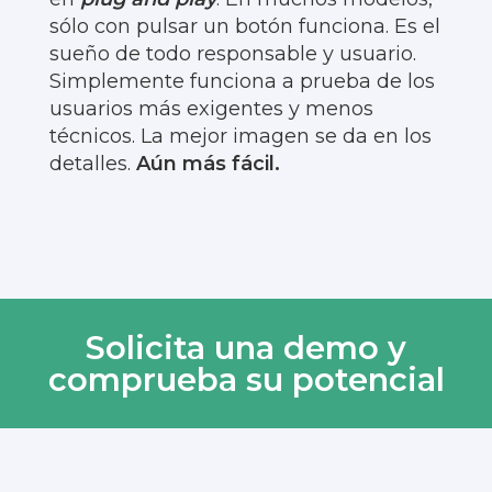
sólo con pulsar un botón funciona. Es el
sueño de todo responsable y usuario.
Simplemente funciona a prueba de los
usuarios más exigentes y menos
técnicos. La mejor imagen se da en los
detalles.
Aún más fácil.
Solicita una demo y
comprueba su potencial