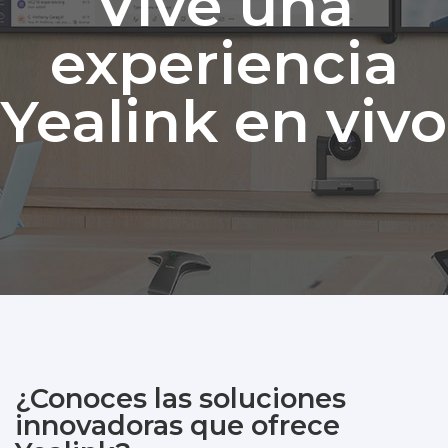
Vive una
experiencia
Yealink en vivo
¿Conoces las soluciones
innovadoras que ofrece