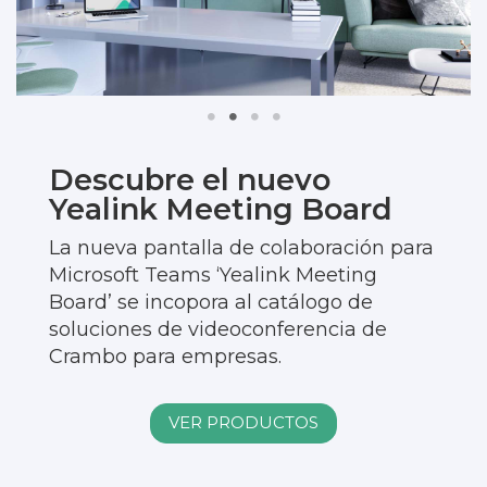
Descubre el nuevo
Yealink Meeting Board
La nueva pantalla de colaboración para
Microsoft Teams ‘Yealink Meeting
Board’ se incopora al catálogo de
soluciones de videoconferencia de
Crambo para empresas.
VER PRODUCTOS