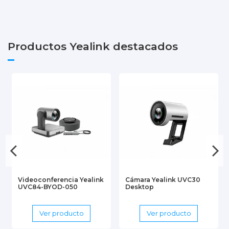
Productos Yealink destacados
Videoconferencia Yealink
Cámara Yealink UVC30
UVC84-BYOD-050
Desktop
Ver producto
Ver producto