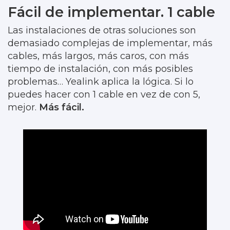
Fácil de implementar. 1 cable
Las instalaciones de otras soluciones son
demasiado complejas de implementar, más
cables, más largos, más caros, con más
tiempo de instalación, con más posibles
problemas… Yealink aplica la lógica. Si lo
puedes hacer con 1 cable en vez de con 5,
mejor.
Más fácil.