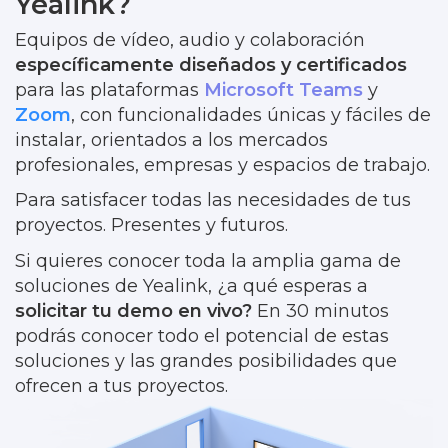
Yealink?
Equipos de vídeo, audio y colaboración
específicamente diseñados y certificados
para las plataformas
Microsoft Teams
y
Zoom
, con funcionalidades únicas y fáciles de
instalar, orientados a los mercados
profesionales, empresas y espacios de trabajo.
Para satisfacer todas las necesidades de tus
proyectos. Presentes y futuros.
Si quieres conocer toda la amplia gama de
soluciones de Yealink, ¿a qué esperas a
solicitar tu demo en vivo?
En 30 minutos
podrás conocer todo el potencial de estas
soluciones y las grandes posibilidades que
ofrecen a tus proyectos.