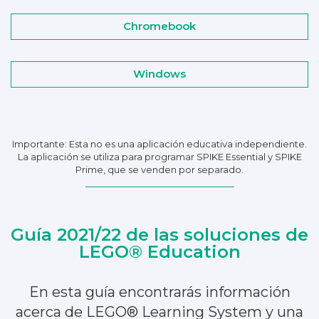
Chromebook
Windows
Importante: Esta no es una aplicación educativa independiente.
La aplicación se utiliza para programar SPIKE Essential y SPIKE
Prime, que se venden por separado.
Guía 2021/22 de las soluciones de
LEGO® Education
En esta guía encontrarás información
acerca de LEGO® Learning System y una