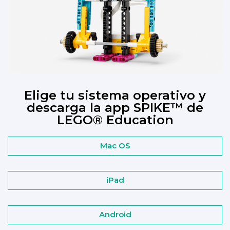
Elige tu sistema operativo y
descarga la app SPIKE™ de
LEGO® Education
Mac OS
iPad
Android