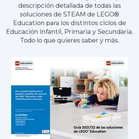
descripción detallada de todas las
soluciones de STEAM de LEGO®
Education para los distintos ciclos de
Educación Infantil, Primaria y Secundaria.
Todo lo que quieres saber y más.