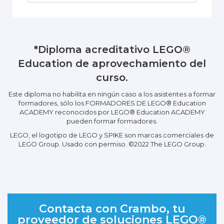
*Diploma acreditativo LEGO®
Education de aprovechamiento del
curso.
Este diploma no habilita en ningún caso a los asistentes a formar
formadores, sólo los FORMADORES DE LEGO® Education
ACADEMY reconocidos por LEGO® Education ACADEMY
pueden formar formadores.
LEGO, el logotipo de LEGO y SPIKE son marcas comerciales de
LEGO Group. Usado con permiso. ©2022 The LEGO Group.
Contacta con Crambo, tu
proveedor de soluciones LEGO®