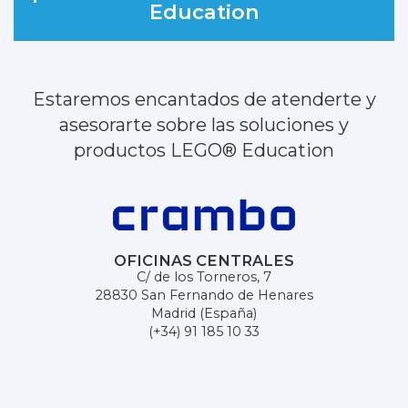
Education
Estaremos encantados de atenderte y
asesorarte sobre las soluciones y
productos LEGO® Education
OFICINAS CENTRALES
C/ de los Torneros, 7
28830 San Fernando de Henares
Madrid (España)
(+34) 91 185 10 33