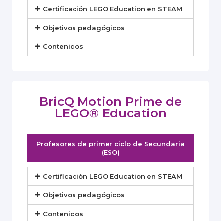
Certificación LEGO Education en STEAM
Objetivos pedagógicos
Contenidos
BricQ Motion Prime​ de
LEGO® Education
Profesores de primer ciclo de Secundaria
(ESO)
Certificación LEGO Education en STEAM
Objetivos pedagógicos
Contenidos