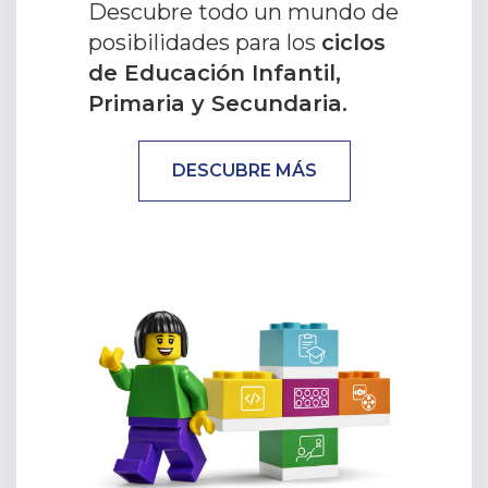
Descubre todo un mundo de
posibilidades para los
ciclos
de Educación Infantil,
Primaria y Secundaria.
DESCUBRE MÁS