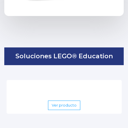
Soluciones LEGO® Education
Ver producto