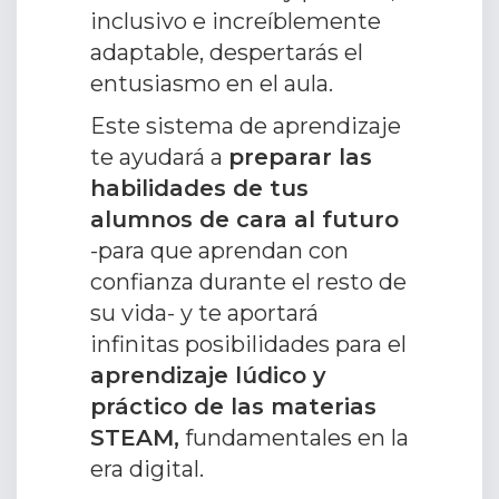
inclusivo e increíblemente
adaptable, despertarás el
entusiasmo en el aula.
Este sistema de aprendizaje
te ayudará a
preparar las
habilidades de tus
alumnos de cara al futuro
-para que aprendan con
confianza durante el resto de
su vida- y te aportará
infinitas posibilidades para el
aprendizaje lúdico y
práctico de las materias
STEAM,
fundamentales en la
era digital.