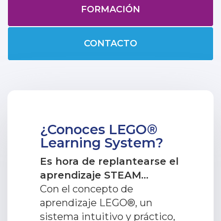
FORMACIÓN
CONTACTO
¿Conoces LEGO®
Learning System?
Es hora de replantearse el
aprendizaje STEAM...
Con el concepto de
aprendizaje LEGO®, un
sistema intuitivo y práctico,