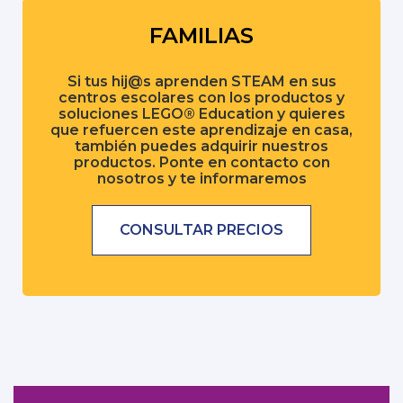
FAMILIAS
Si tus hij@s aprenden STEAM en sus
centros escolares con los productos y
soluciones LEGO® Education y quieres
que refuercen este aprendizaje en casa,
también puedes adquirir nuestros
productos. Ponte en contacto con
nosotros y te informaremos
CONSULTAR PRECIOS