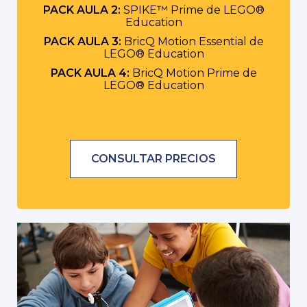
PACK AULA 2:
SPIKE™ Prime de LEGO®
Education
PACK AULA 3:
BricQ Motion Essential de
LEGO® Education
PACK AULA 4:
BricQ Motion Prime de
LEGO® Education
CONSULTAR PRECIOS