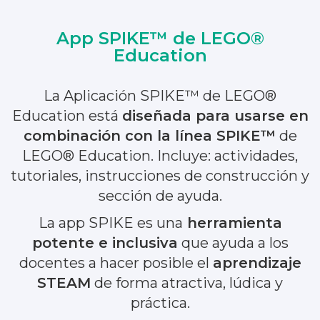
App SPIKE™ de LEGO®
Education
La Aplicación SPIKE™ de LEGO®
Education está
diseñada para usarse en
combinación con la línea SPIKE™
de
LEGO® Education. Incluye: actividades,
tutoriales, instrucciones de construcción y
sección de ayuda.
La app SPIKE es una
herramienta
potente e inclusiva
que ayuda a los
docentes a hacer posible el
aprendizaje
STEAM
de forma atractiva, lúdica y
práctica.