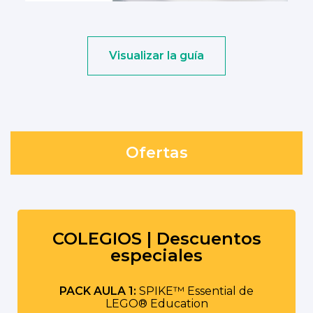
Visualizar la guía
Ofertas
COLEGIOS | Descuentos
especiales
PACK AULA 1:
SPIKE™ Essential de
LEGO® Education