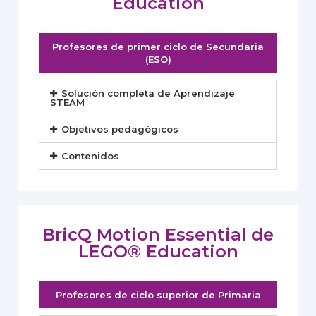
Education
Profesores de primer ciclo de Secundaria
(ESO)
Solución completa de Aprendizaje
STEAM
Objetivos pedagógicos
Contenidos
BricQ Motion Essential de
LEGO® Education
Profesores de ciclo superior de Primaria