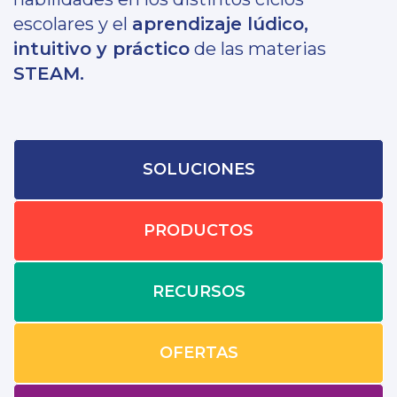
escolares y el
aprendizaje lúdico,
intuitivo y práctico
de las materias
STEAM.
SOLUCIONES
PRODUCTOS
RECURSOS
OFERTAS