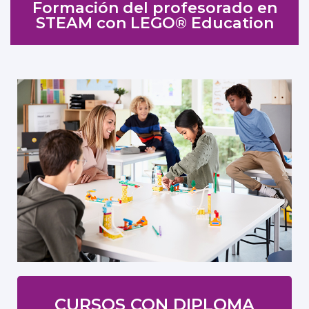
Formación del profesorado en
STEAM con LEGO® Education
CURSOS CON DIPLOMA