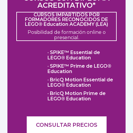
ACREDITATIVO*
CURSOS IMPARTIDOS POR
FORMADORES RECONOCIDOS DE
LEGO® Education ACADEMY (LEA)
Posibilidad de formación online o
presencial.
· SPIKE™ Essential de
LEGO® Education
· SPIKE™ Prime de LEGO®
Education
· BricQ Motion Essential de
LEGO® Education
· BricQ Motion Prime de
LEGO® Education
CONSULTAR PRECIOS