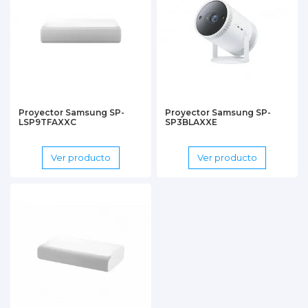
Proyector Samsung SP-
Proyector Samsung SP-
LSP9TFAXXC
SP3BLAXXE
Ver producto
Ver producto