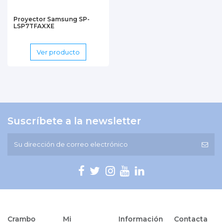
Proyector Samsung SP-
LSP7TFAXXE
Ver producto
Suscríbete a la newsletter
Crambo
Mi
Información
Contacta