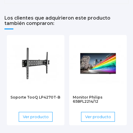
Los clientes que adquirieron este producto
también compraron:
Soporte TooQ LP4270T-B
Monitor Philips
65BFL2214/12
Ver producto
Ver producto