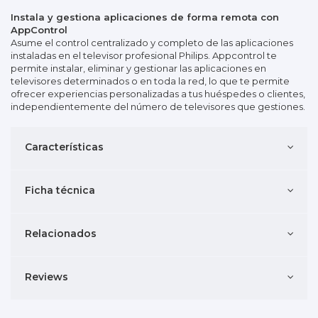
Instala y gestiona aplicaciones de forma remota con
AppControl
Asume el control centralizado y completo de las aplicaciones
instaladas en el televisor profesional Philips. Appcontrol te
permite instalar, eliminar y gestionar las aplicaciones en
televisores determinados o en toda la red, lo que te permite
ofrecer experiencias personalizadas a tus huéspedes o clientes,
independientemente del número de televisores que gestiones.
Características
Ficha técnica
Relacionados
Reviews