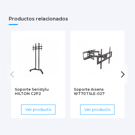
Productos relacionados
Soporte Seristylu
Soporte Aisens
HILTON C2P2
WT70TSLE-027
Ver producto
Ver producto