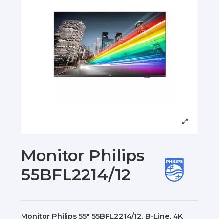
Monitor Philips
55BFL2214/12
Monitor Philips 55" 55BFL2214/12. B-Line, 4K