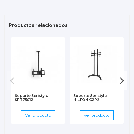
Productos relacionados
Soporte Seristylu
Soporte Seristylu
SPT75S12
HILTON C2P2
Ver producto
Ver producto