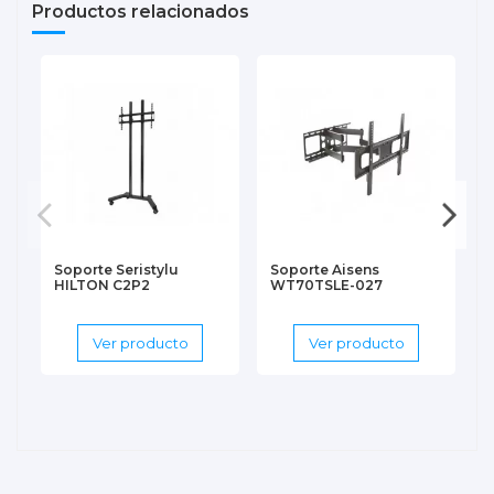
Productos relacionados
Soporte Seristylu
Soporte Aisens
HILTON C2P2
WT70TSLE-027
Ver producto
Ver producto