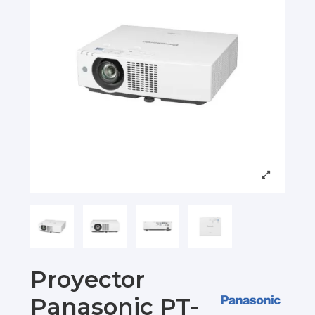
Proyector
Panasonic PT-