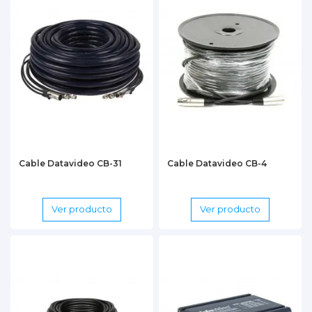
Cable Datavideo CB-31
Cable Datavideo CB-4
Ver producto
Ver producto