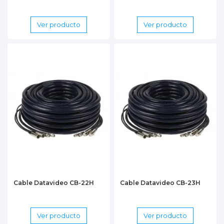
Ver producto
Ver producto
Cable Datavideo CB-22H
Cable Datavideo CB-23H
Ver producto
Ver producto