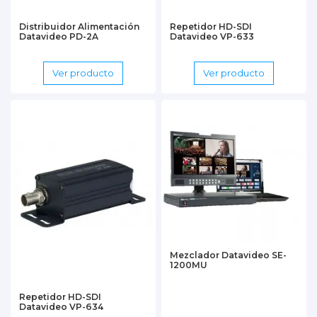
Distribuidor Alimentación
Repetidor HD-SDI
Datavideo PD-2A
Datavideo VP-633
Ver producto
Ver producto
Mezclador Datavideo SE-
1200MU
Repetidor HD-SDI
Datavideo VP-634