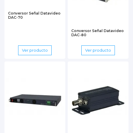
Conversor Señal Datavideo
DAC-70
Conversor Señal Datavideo
DAC-80
Ver producto
Ver producto