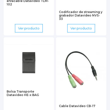
enracable Datavideo TLM-
102
Codificador de streaming y
grabador Datavideo NVS-
33
Ver producto
Ver producto
Bolsa Transporte
Datavideo HE-x BAG
Cable Datavideo CB-17