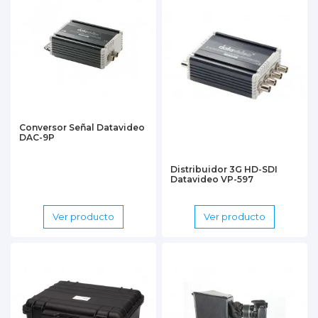
Conversor Señal Datavideo
DAC-9P
Distribuidor 3G HD-SDI
Datavideo VP-597
Ver producto
Ver producto