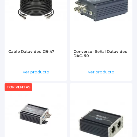
Cable Datavideo CB-47
Conversor Señal Datavideo
DAC-60
Ver producto
Ver producto
TOP VENTAS