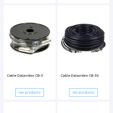
Cable Datavideo CB-3
Cable Datavideo CB-30
Ver producto
Ver producto