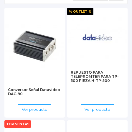
% OUTLET %
REPUESTO PARA
TELEPROMTER PARA TP-
500 PIEZA H-TP-500
Conversor Señal Datavideo
DAC-90
Ver producto
Ver producto
TOP VENTAS