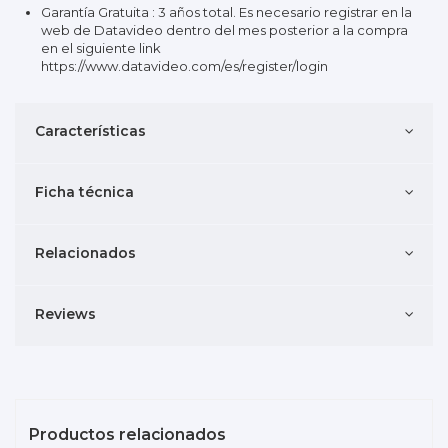
Garantía Gratuita : 3 años total. Es necesario registrar en la
web de Datavideo dentro del mes posterior a la compra
en el siguiente link
https://www.datavideo.com/es/register/login
Características
Ficha técnica
Relacionados
Reviews
Productos relacionados