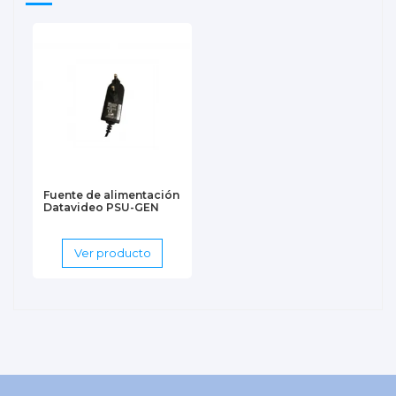
Fuente de alimentación
Datavideo PSU-GEN
Ver producto