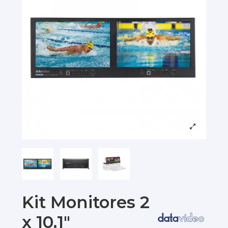
Kit Monitores 2
x 10.1"