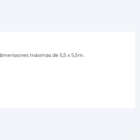
 dimensiones máximas de 5,5 x 5,5m.