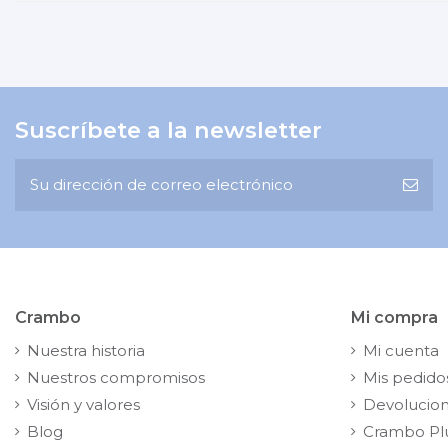
Suscríbete a la newsletter
Crambo
Mi compra
Nuestra historia
Mi cuenta
Nuestros compromisos
Mis pedido
Visión y valores
Devolucio
Blog
Crambo Pl