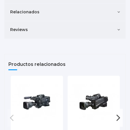
Relacionados
Reviews
Productos relacionados