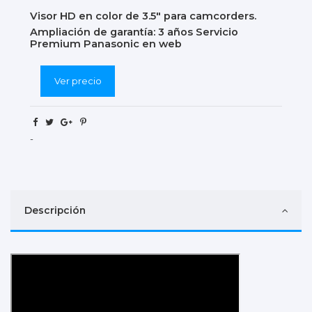
Visor HD en color de 3.5" para camcorders.
Ampliación de garantía: 3 años Servicio
Premium Panasonic en
web
Ver precio
-
Descripción