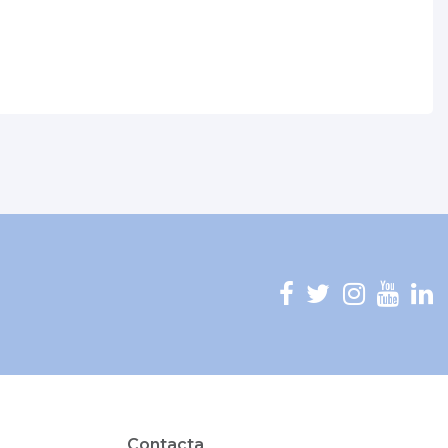
Contacta