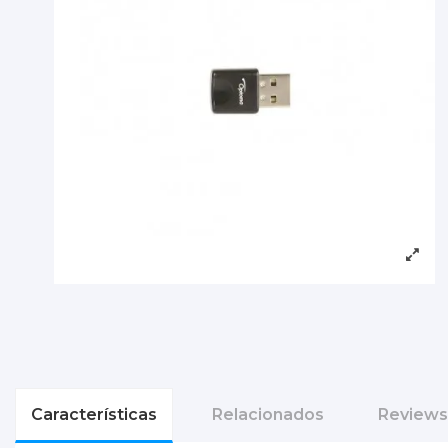
Características
Relacionados
Reviews