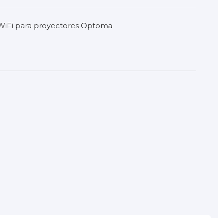
Fi para proyectores Optoma