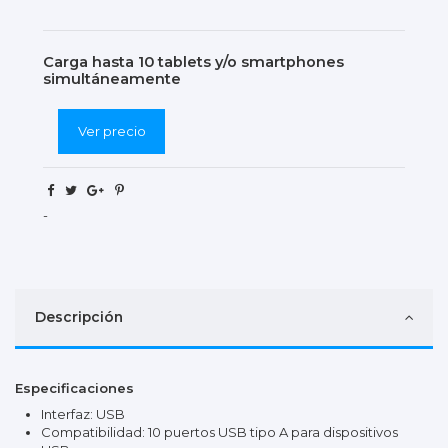
Carga hasta 10 tablets y/o smartphones
simultáneamente
Ver precio
-
Descripción
Especificaciones
Interfaz: USB
Compatibilidad: 10 puertos USB tipo A para dispositivos