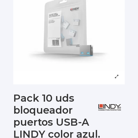
Pack 10 uds
bloqueador
puertos USB-A
LINDY color azul.