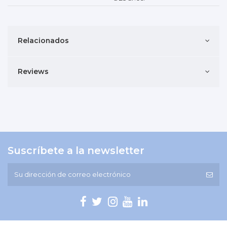
Relacionados
Reviews
Suscríbete a la newsletter