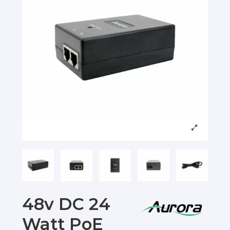
48v DC 24
Watt PoE