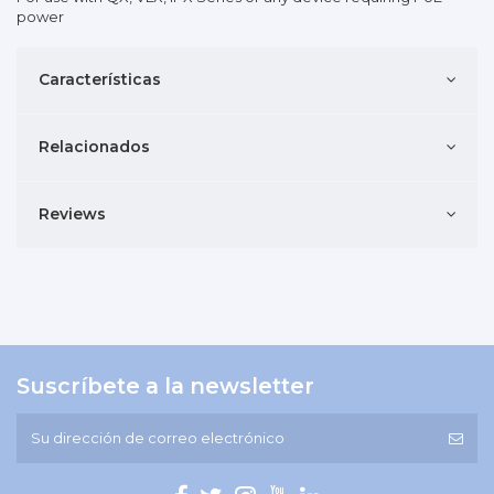
power
Características
Relacionados
Reviews
Suscríbete a la newsletter