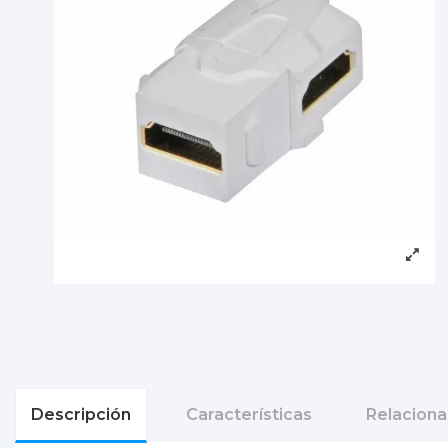
Descripción
Características
Relacion