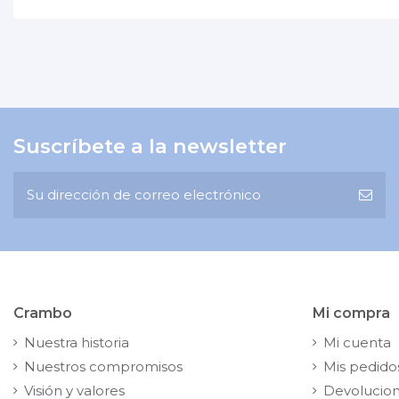
Suscríbete a la newsletter
Crambo
Mi compra
Nuestra historia
Mi cuenta
Nuestros compromisos
Mis pedido
Visión y valores
Devolucio