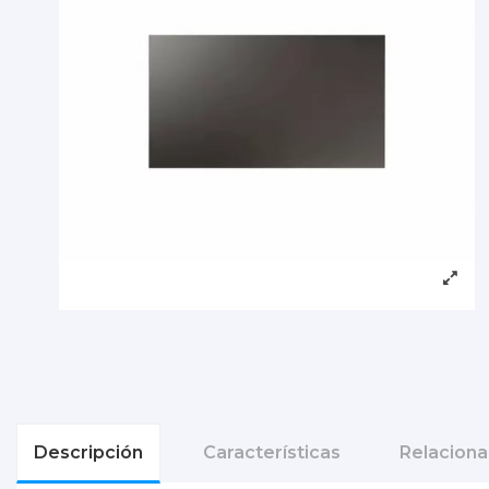
Descripción
Características
Relacion