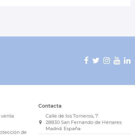
Contacta
 venta
Calle de los Torneros, 7
28830 San Fernando de Henares
Madrid. España
rotección de