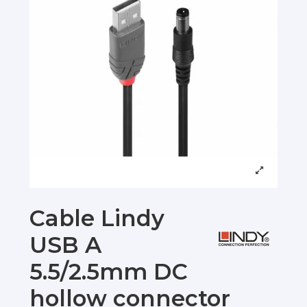
Cable Lindy
USB A
5.5/2.5mm DC
hollow connector