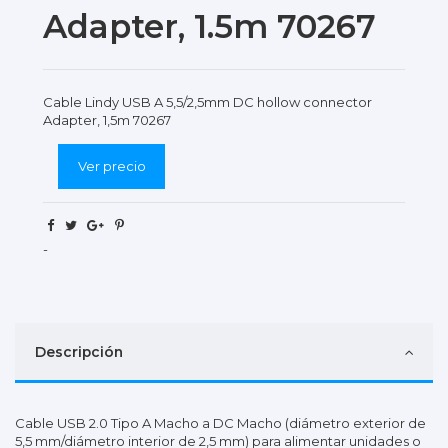
Adapter, 1.5m 70267
Cable Lindy USB A 5,5/2,5mm DC hollow connector
Adapter, 1,5m 70267
Ver precio
-
Descripción
Cable USB 2.0 Tipo A Macho a DC Macho (diámetro exterior de
5,5 mm/diámetro interior de 2,5 mm) para alimentar unidades o