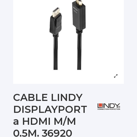
CABLE LINDY
DISPLAYPORT
a HDMI M/M
0.5M. 36920