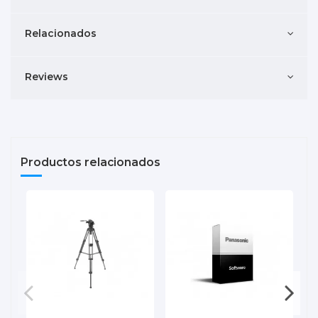
Relacionados
Reviews
Productos relacionados