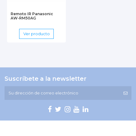
Remoto IR Panasonic
AW-RM50AG
Ver producto
Suscríbete a la newsletter