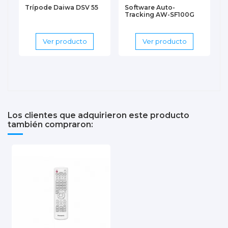
Trípode Daiwa DSV 55
Software Auto-
Tracking AW-SF100G
Ver producto
Ver producto
Los clientes que adquirieron este producto
también compraron: