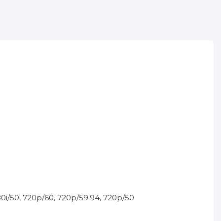
80i/50, 720p/60, 720p/59.94, 720p/50