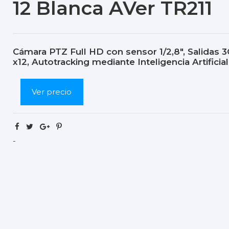
12 Blanca AVer TR211
Cámara PTZ Full HD con sensor 1/2,8", Salidas
x12, Autotracking mediante Inteligencia Artificial
Ver precio
-