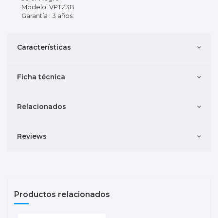
Modelo: VPTZ3B
Garantía : 3 años:
Características
Ficha técnica
Relacionados
Reviews
Productos relacionados