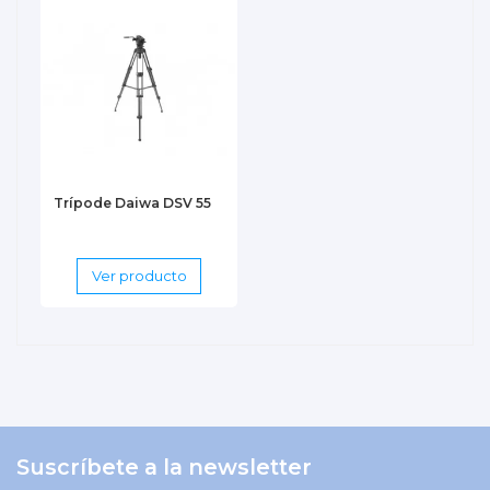
Trípode Daiwa DSV 55
Ver producto
Suscríbete a la newsletter