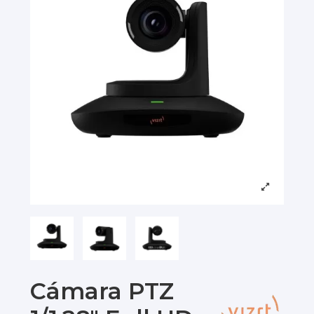
Cámara PTZ