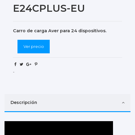
E24CPLUS-EU
Carro de carga Aver para 24 dispositivos.
Ver precio
-
Descripción