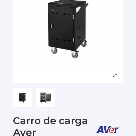
Carro de carga
Aver