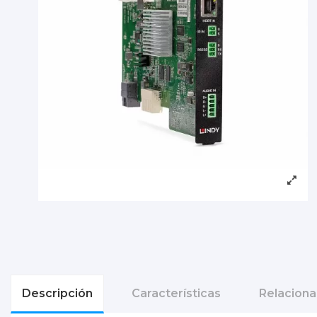
Descripción
Características
Relacion