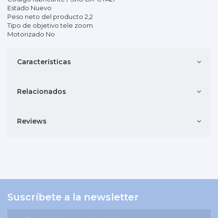
Estado Nuevo
Peso neto del producto 2,2
Tipo de objetivo tele zoom
Motorizado No
Características
Relacionados
Reviews
Suscríbete a la newsletter