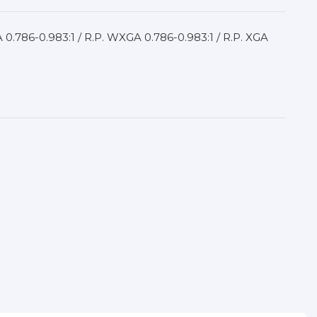
786-0.983:1 / R.P. WXGA 0.786-0.983:1 / R.P. XGA