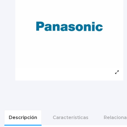
Descripción
Características
Relacion