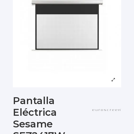
Pantalla
Eléctrica
Sesame