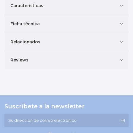
Características
Ficha técnica
Relacionados
Reviews
Suscríbete a la newsletter