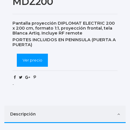
MDZ200
Pantalla proyección DIPLOMAT ELECTRIC 200
x 200 cm, formato 1:1, proyección frontal, tela
Blanca Artiq. Incluye RF remote
PORTES INCLUIDOS EN PENINSULA (PUERTA A
PUERTA)
Ver precio
-
Descripción