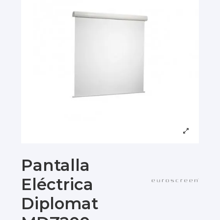
Pantalla
Eléctrica
Diplomat