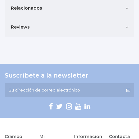
Relacionados
Reviews
Suscríbete a la newsletter
Crambo
Mi
Información
Contacta