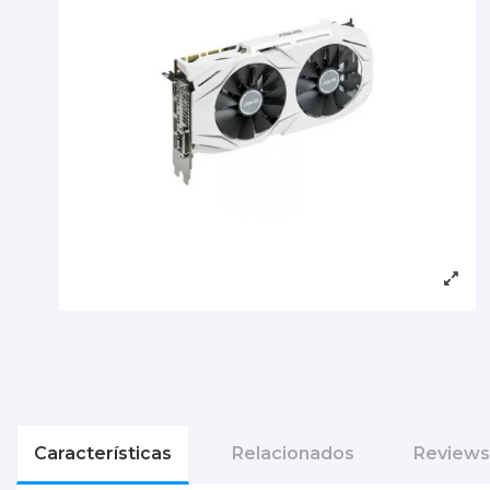
Características
Relacionados
Reviews