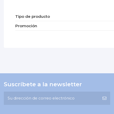
Tipo de producto
Promoción
No reviews
Suscríbete a la newsletter