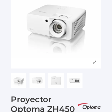
Proyector
Optoma ZH450