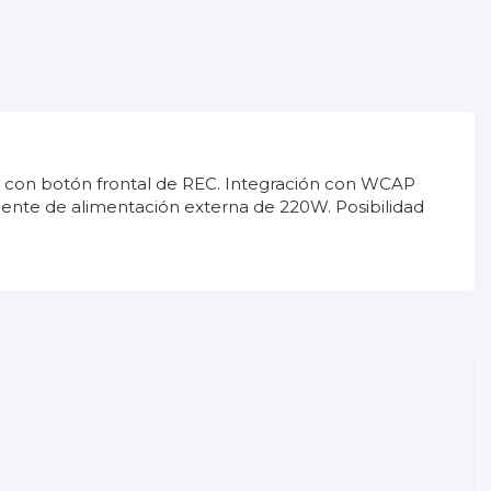
SB con botón frontal de REC. Integración con WCAP
fuente de alimentación externa de 220W. Posibilidad