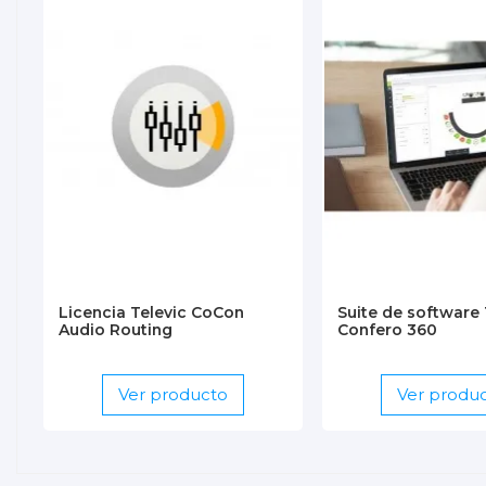
Licencia Televic CoCon
Suite de software 
Audio Routing
Confero 360
Ver producto
Ver produ