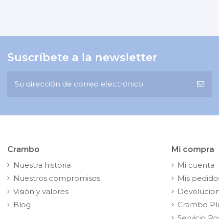
Suscríbete a la newsletter
Crambo
Mi compra
Nuestra historia
Mi cuenta
Nuestros compromisos
Mis pedido
Visión y valores
Devolucio
Blog
Crambo Pl
Servicio Po