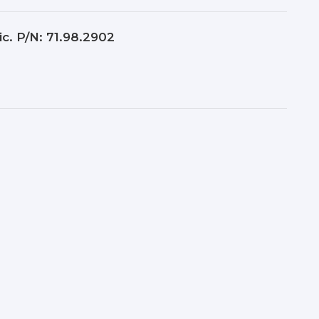
ic. P/N: 71.98.2902