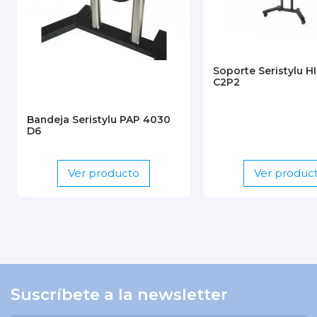
Soporte Seristylu 
C2P2
Bandeja Seristylu PAP 4030
D6
Ver producto
Ver produc
Suscríbete a la newsletter