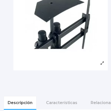
Descripción
Características
Relacion