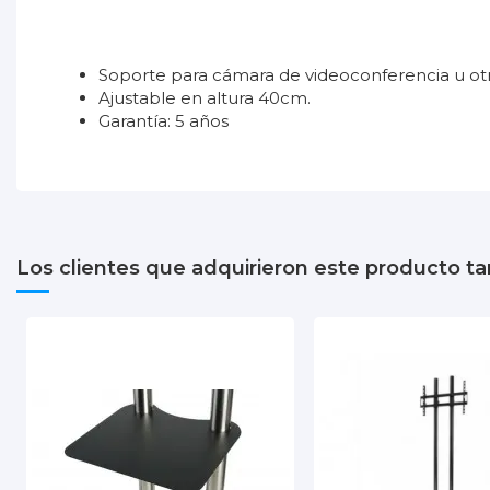
Soporte para cámara de videoconferencia u ot
Ajustable en altura 40cm.
Garantía: 5 años
No reviews
Color
Garantía
Los clientes que adquirieron este producto 