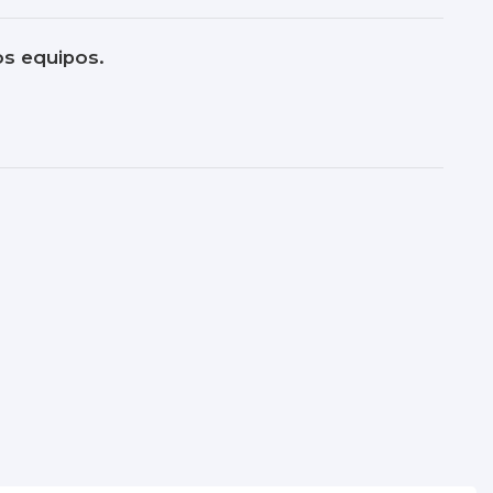
os equipos.