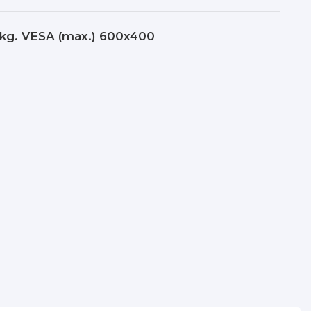
0kg. VESA (max.) 600x400