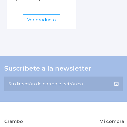
Ver producto
Suscríbete a la newsletter
Crambo
Mi compra