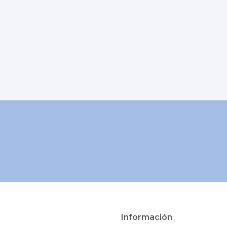
Información