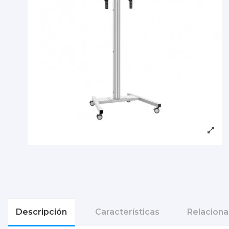
Descripción
Características
Relacion