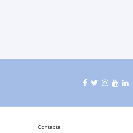
Contacta