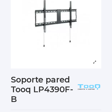
Soporte pared
Tooq LP4390F-
B