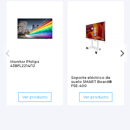
Monitor Philips
43BFL2214/12
Soporte eléctrico de
suelo SMART Board®
FSE-400
Ver producto
Ver producto