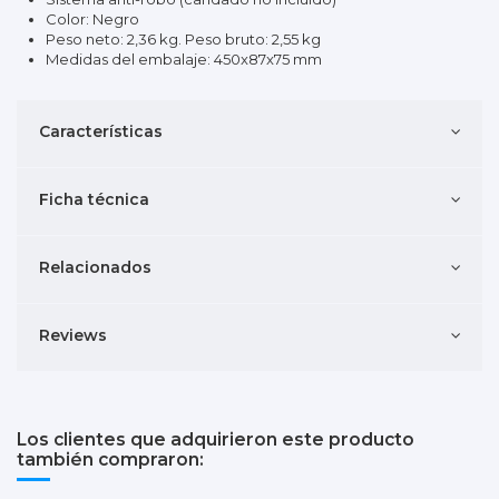
Color: Negro
Peso neto: 2,36 kg. Peso bruto: 2,55 kg
Medidas del embalaje: 450x87x75 mm
Características
Ficha técnica
Relacionados
Reviews
Los clientes que adquirieron este producto
también compraron: