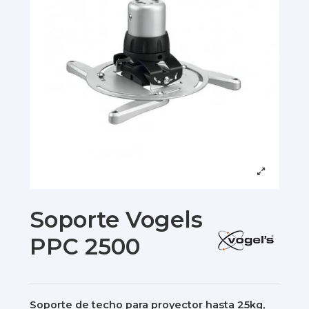
Soporte Vogels
PPC 2500
Soporte de techo para proyector hasta 25kg,