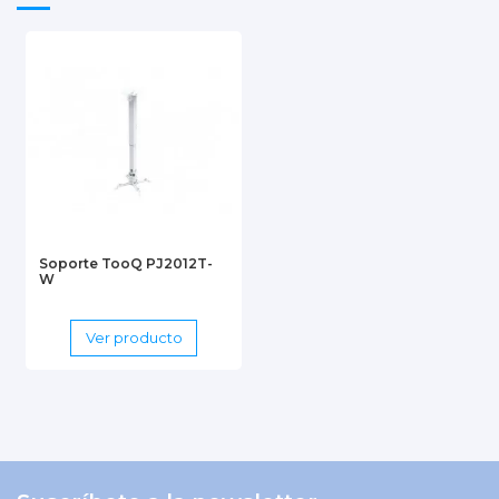
Soporte TooQ PJ2012T-
W
Ver producto