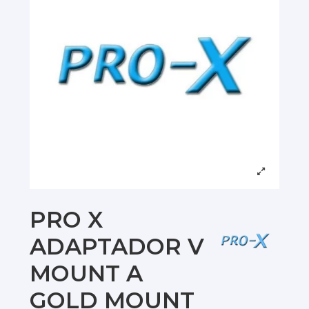
PRO X
ADAPTADOR V
MOUNT A
GOLD MOUNT