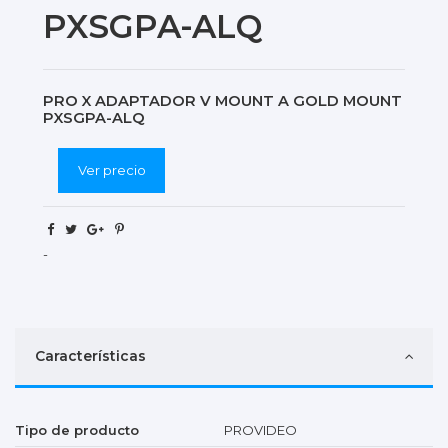
PXSGPA-ALQ
PRO X ADAPTADOR V MOUNT A GOLD MOUNT
PXSGPA-ALQ
Ver precio
-
Características
Tipo de producto
PROVIDEO