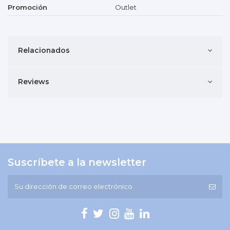
Promoción
Outlet
Relacionados
Reviews
Suscríbete a la newsletter