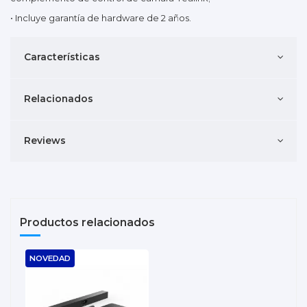
• Incluye garantía de hardware de 2 años.
Características
Relacionados
Reviews
Productos relacionados
NOVEDAD