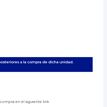
posteriores a la compra de dicha unidad.
 compra en el siguiente link