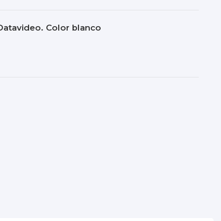
atavideo. Color blanco