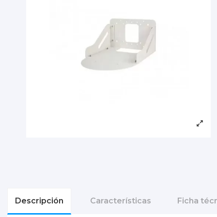
Descripción
Características
Ficha téc