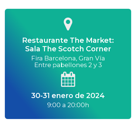
Restaurante The Market:
Sala The Scotch Corner
Fira Barcelona, Gran Vía
Entre pabellones 2 y 3
30-31 enero de 2024
9:00 a 20:00h