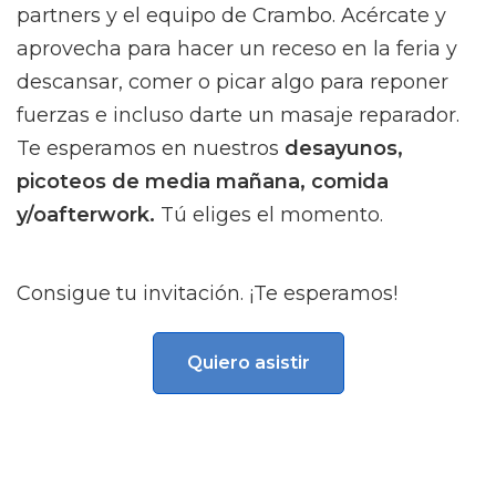
partners y el equipo de Crambo. Acércate y
aprovecha para hacer un receso en la feria y
descansar, comer o picar algo para reponer
fuerzas e incluso darte un masaje reparador.
Te esperamos en nuestros
desayunos,
picoteos de media mañana, comida
y/oafterwork.
Tú eliges el momento.
Consigue tu invitación. ¡Te esperamos!
Quiero asistir