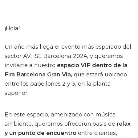
¡Hola!
Un año más llega el evento más esperado del
sector AV, ISE Barcelona 2024, y queremos
invitarte a nuestro
espacio VIP dentro de la
Fira Barcelona Gran Vía,
que estará ubicado
entre los pabellones 2 y 3, en la planta
superior.
En este espacio, amenizado con música
ambiente, queremos ofrecerun oasis de
relax
y un punto de
encuentro
entre clientes,