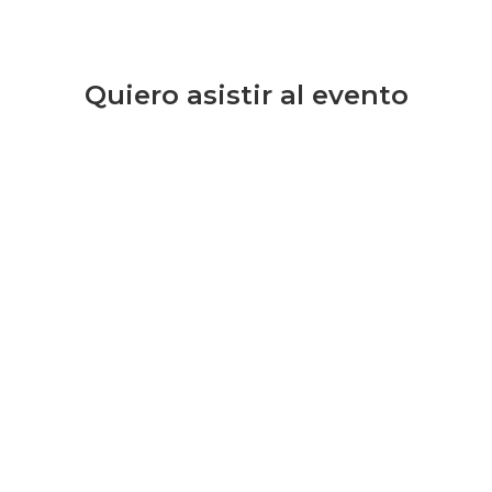
Quiero asistir al evento