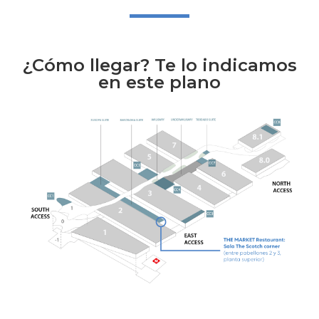
¿Cómo llegar? Te lo indicamos
en este plano