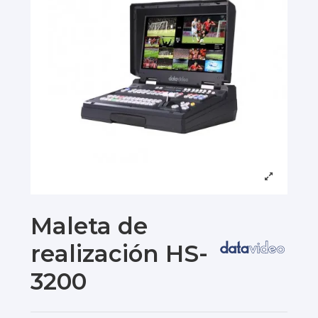
Maleta de
realización HS-
3200