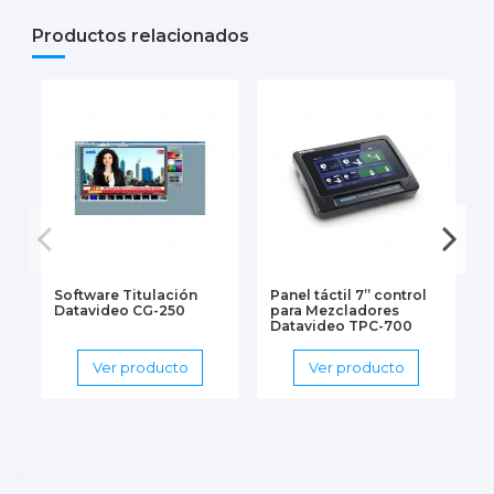
Productos relacionados
Software Titulación
Panel táctil 7” control
Datavideo CG-250
para Mezcladores
Datavideo TPC-700
Ver producto
Ver producto