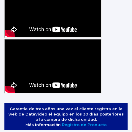
Garantía de tres años una vez el cliente registra en la
web de Datavideo el equipo en los 30 días posteriores
a la compra de dicha unidad.
Más información
Registro de Producto