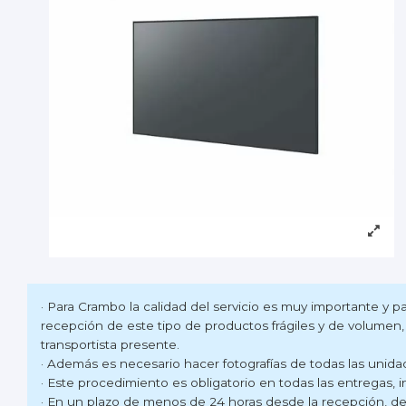
· Para Crambo la calidad del servicio es muy importante y 
recepción de este tipo de productos frágiles y de volumen,
transportista presente.
· Además es necesario hacer fotografías de todas las unid
· Este procedimiento es obligatorio en todas las entregas, in
· En un plazo de menos de 24 horas desde la recepción, de