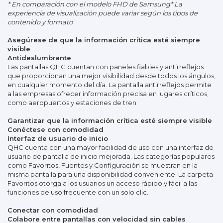
* En comparación con el modelo FHD de Samsung* La
experiencia de visualización puede variar según los tipos de
contenido y formato
Asegúrese de que la información crítica esté siempre
visible
Antideslumbrante
Las pantallas QHC cuentan con paneles fiables y antirreflejos
que proporcionan una mejor visibilidad desde todos los ángulos,
en cualquier momento del día. La pantalla antirreflejos permite
a las empresas ofrecer información precisa en lugares críticos,
como aeropuertos y estaciones de tren.
Garantizar que la información crítica esté siempre visible
Conéctese con comodidad
Interfaz de usuario de inicio
QHC cuenta con una mayor facilidad de uso con una interfaz de
usuario de pantalla de inicio mejorada. Las categorías populares
como Favoritos, Fuentes y Configuración se muestran en la
misma pantalla para una disponibilidad conveniente. La carpeta
Favoritos otorga a los usuarios un acceso rápido y fácil a las
funciones de uso frecuente con un solo clic.
Conectar con comodidad
Colabore entre pantallas con velocidad sin cables