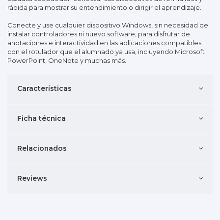
rápida para mostrar su entendimiento o dirigir el aprendizaje.
Conecte y use cualquier dispositivo Windows, sin necesidad de
instalar controladores ni nuevo software, para disfrutar de
anotaciones e interactividad en las aplicaciones compatibles
con el rotulador que el alumnado ya usa, incluyendo Microsoft
PowerPoint, OneNote y muchas más.
Características
Ficha técnica
Relacionados
Reviews