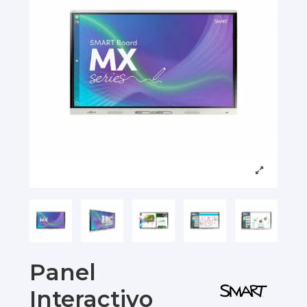
Panel
Interactivo