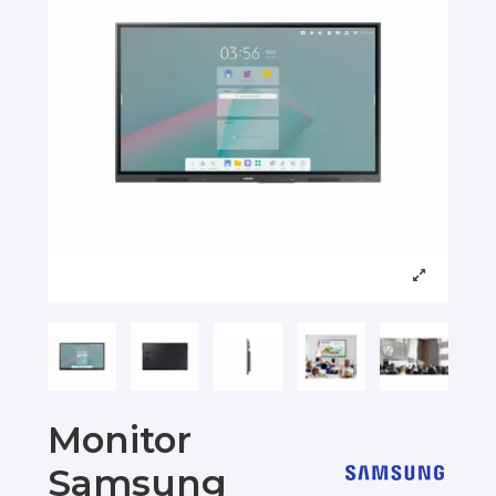
Monitor
Samsung