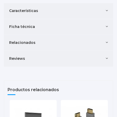
Características
Ficha técnica
Relacionados
Reviews
Productos relacionados